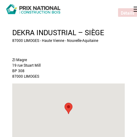
Détails
DEKRA INDUSTRIAL – SIÈGE
87000 LIMOGES - Haute Vienne - Nouvelle-Aquitaine
ZI Magre
19 rue Stuart Mill
BP 308
87000 LIMOGES