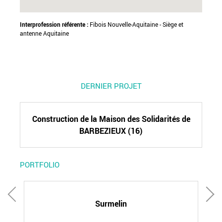
Interprofession référente :
Fibois Nouvelle-Aquitaine - Siège et
antenne Aquitaine
DERNIER PROJET
Construction de la Maison des Solidarités de
BARBEZIEUX (16)
PORTFOLIO
Surmelin