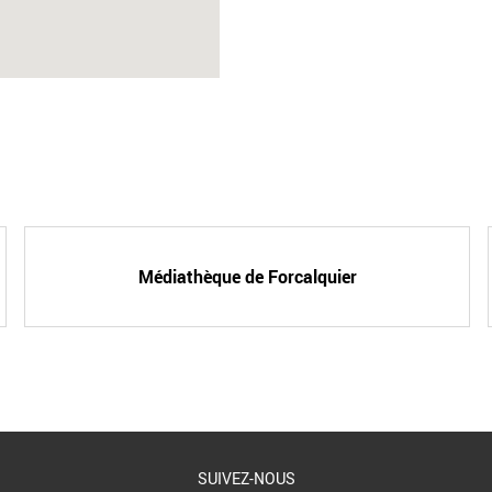
Médiathèque de Forcalquier
SUIVEZ-NOUS