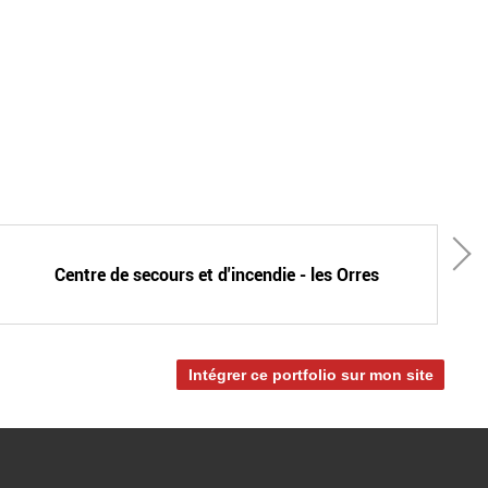
Centre de secours et d'incendie - les Orres
Intégrer ce portfolio sur mon site