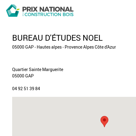
BUREAU D'ÉTUDES NOEL
05000 GAP - Hautes alpes - Provence Alpes Côte d'Azur
Quartier Sainte Marguerite
05000 GAP
04 92 51 39 84