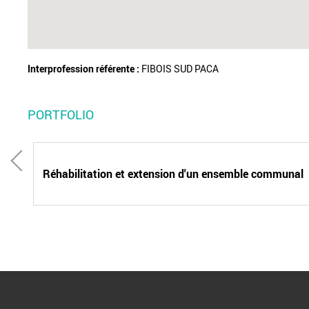
Interprofession référente :
FIBOIS SUD PACA
PORTFOLIO
s
Réhabilitation et extension d'un ensemble communal