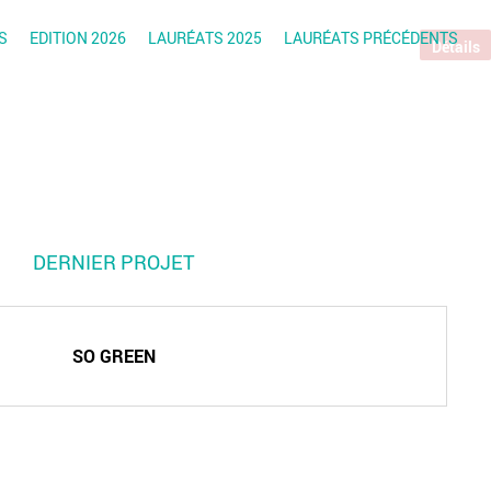
S
EDITION 2026
LAURÉATS 2025
LAURÉATS PRÉCÉDENTS
Détails
DERNIER PROJET
SO GREEN