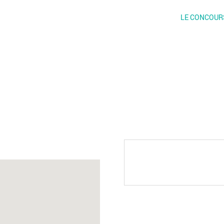
LE CONCOUR