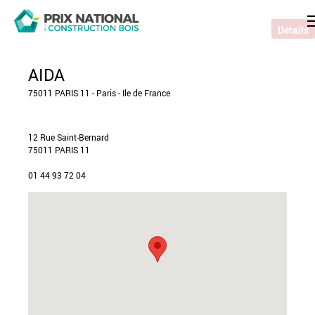
Détails
AIDA
75011 PARIS 11 - Paris - Ile de France
12 Rue Saint-Bernard
75011 PARIS 11
01 44 93 72 04