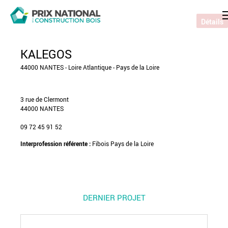
Détails
KALEGOS
44000 NANTES - Loire Atlantique - Pays de la Loire
3 rue de Clermont
44000 NANTES
09 72 45 91 52
Interprofession référente :
Fibois Pays de la Loire
DERNIER PROJET