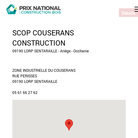
Détails
SCOP COUSERANS
CONSTRUCTION
09190 LORP SENTARAILLE - Ariège - Occitanie
ZONE INDUSTRIELLE DU COUSERANS
RUE PERISSES
09190 LORP SENTARAILLE
05 61 66 27 62